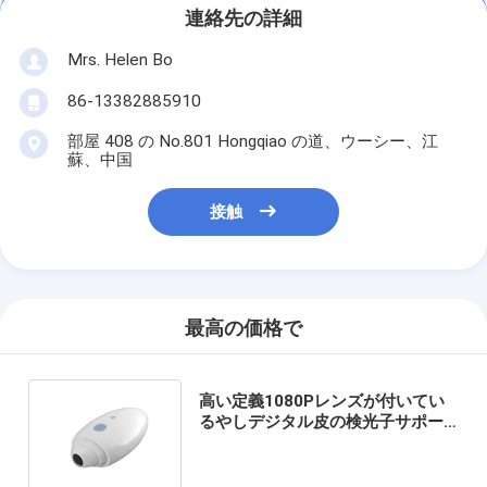
連絡先の詳細
Mrs. Helen Bo
86-13382885910
部屋 408 の No.801 Hongqiao の道、ウーシー、江
蘇、中国
接触
最高の価格で
高い定義1080Pレンズが付いてい
るやしデジタル皮の検光子サポー
トIOS Andriodのセリウムの証明書