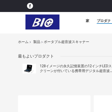
家
プロダク
ホーム
製品
ポータブル超音波スキャナー
最もよいプロダクト
128イメージの永久記憶装置の12インチLEDス
クリーンが付いている携帯用デジタル超音波
走査器