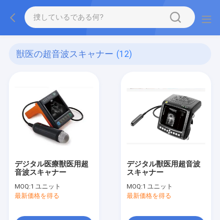
獣医の超音波スキャナー
(12)
デジタル医療獣医用超
デジタル獣医用超音波
音波スキャナー
スキャナー
MOQ:
1 ユニット
MOQ:
1 ユニット
最新価格を得る
最新価格を得る