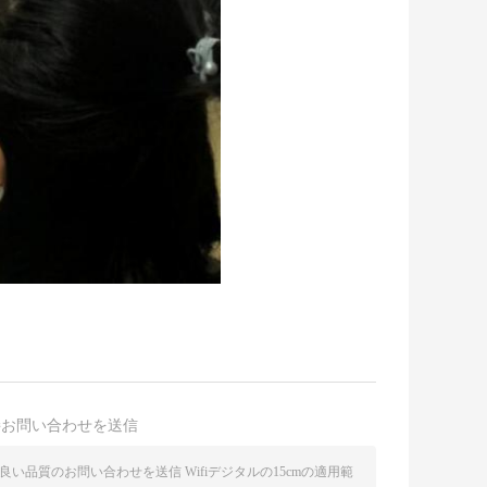
接お問い合わせを送信